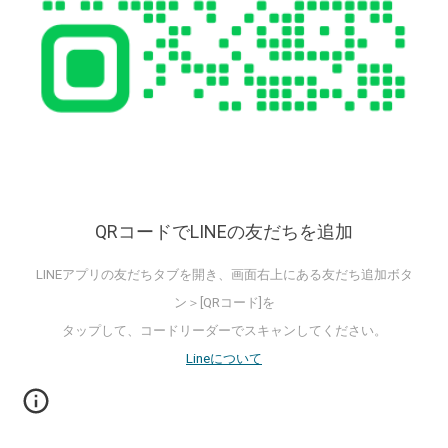
QRコードでLINEの友だちを追加
LINEアプリの友だちタブを開き、画面右上にある友だち追加ボタ
ン＞[QRコード]を
タップして、コードリーダーでスキャンしてください。
Lineについて